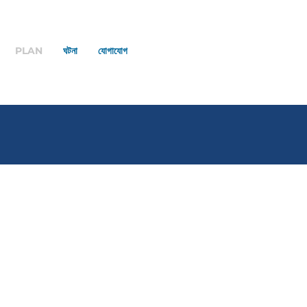
PLAN
ঘটনা
যোগাযোগ