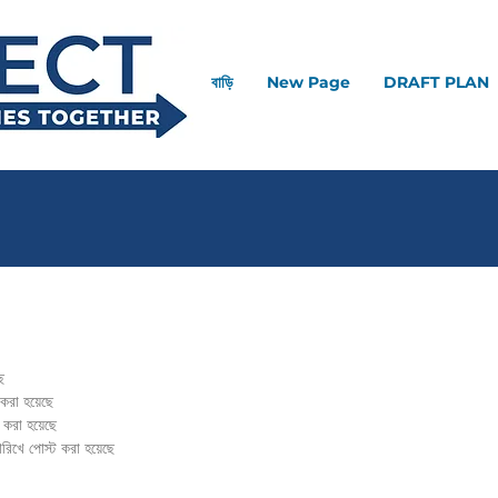
বাড়ি
New Page
DRAFT PLAN
ে
করা হয়েছে
করা হয়েছে
িখে পোস্ট করা হয়েছে