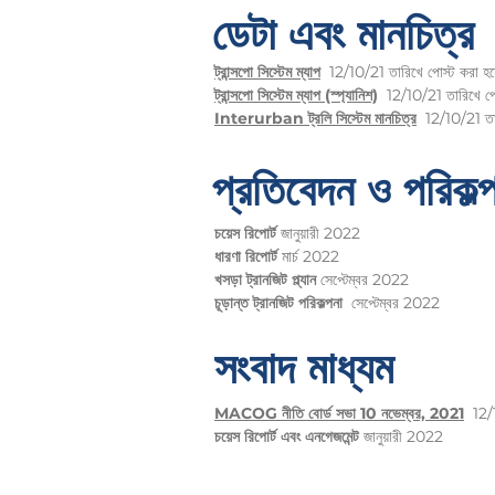
ডেটা এবং মানচিত্র
ট্রান্সপো সিস্টেম ম্যাপ
12/10/21 তারিখে পোস্ট করা হয
ট্রান্সপো সিস্টেম ম্যাপ (স্প্যানিশ)
12/10/21 তারিখে পো
Interurban ট্রলি সিস্টেম মানচিত্র
12/10/21 তার
প্রতিবেদন ও পরিকল্
চয়েস রিপোর্ট
জানুয়ারী 2022
ধারণা রিপোর্ট
মার্চ 2022
খসড়া ট্রানজিট প্ল্যান
সেপ্টেম্বর 2022
চূড়ান্ত ট্রানজিট পরিকল্পনা
সেপ্টেম্বর 2022
সংবাদ মাধ্যম
MACOG নীতি বোর্ড সভা 10 নভেম্বর, 2021
12/
চয়েস রিপোর্ট এবং এনগেজমেন্ট
জানুয়ারী 2022