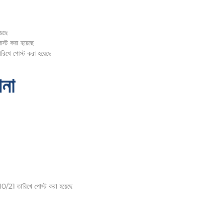
়েছে
স্ট করা হয়েছে
িখে পোস্ট করা হয়েছে
পনা
10/21 তারিখে পোস্ট করা হয়েছে