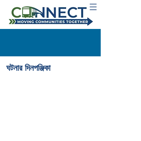
ঘটনার দিনপঞ্জিকা