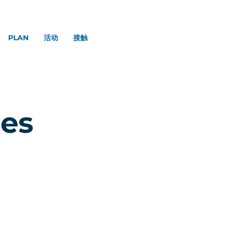
PLAN
活动
接触
les