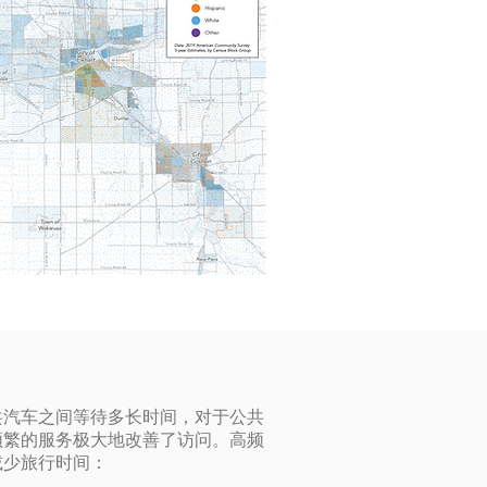
共汽车之间等待多长时间，对于公共
频繁的服务极大地改善了访问。高频
减少旅行时间：