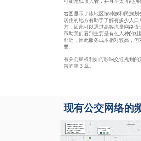
可能是低收入者，并且不太可能拥
右图显示了该地区按种族和民族划
居住的地方有助于了解有多少人口
方，因此可以通过高客流量网络设
帮助我们看到主要是有色人种的社
邻近，因此服务成本相对较高，但
要。
有关公民权利如何影响交通规划的
告的第 3 章。
现有公交网络的