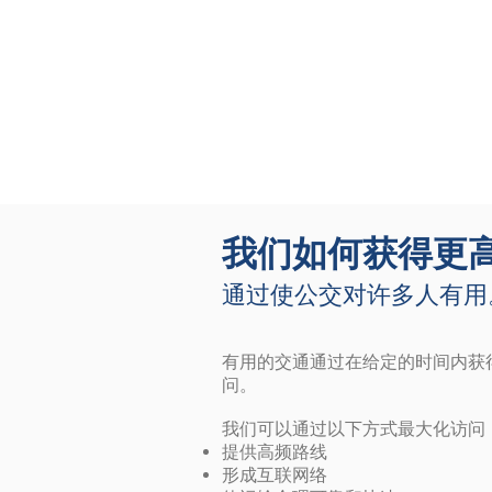
我们如何获得更
通过使公交对许多人有用
有用的交通通过在给定的时间内获
问。
我们可以通过以下方式最大化访问
提供高频路线
形成互联网络