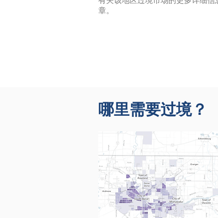
有关该地区过境市场的更多详细信息
章。
哪里需要过境？