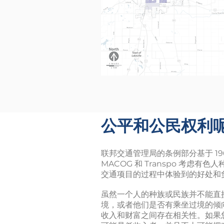
公平和公民权利
联邦交通管理局的条例部分基于 19
MACOG 和 Transpo 考虑
交通项目的过程中体验到的好处和
虽然一个人的种族或民族并不能直
境，或者他们是否有乘坐过境的倾
收入和财富之间存在相关性。如果