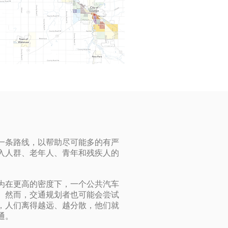
一条路线，以帮助尽可能多的有严
入人群、老年人、青年和残疾人的
。
为在更高的密度下，一个公共汽车
。然而，交通规划者也可能会尝试
，人们离得越远、越分散，他们就
通。