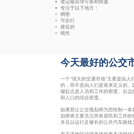
使运输合理可靠和快速
专注于以下地方：
稠密
可步行
接近的
线性
今天最好的公交
一个“强大的交通市场”主要是由人
的，而不是由人们是谁来定义的。
键起点是人员和工作的密度。右边
和人口的综合密度。
如果您让公交规划师为您绘制一条
划师将主要关注所有居民和工作的
并且以运行足够长的公共汽车路线