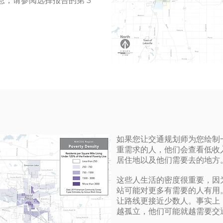
，请参阅选择报告的第 3
如果您让交通规划师为您绘制
重需求的人，他们会查看低收
居住地以及他们需要去的地方
这些人生活的密度很重要，因
站可能对更多有需要的人有用
让路线更接近少数人。事实上
越孤立，他们可能就越需要交