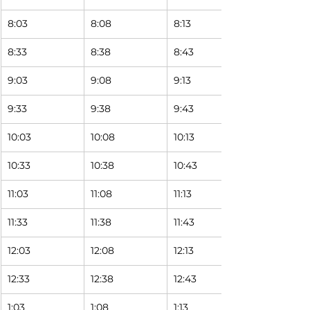
8:03 
8:08 
8:13 
8:33 
8:38 
8:43 
9:03 
9:08 
9:13 
9:33 
9:38 
9:43 
10:03 
10:08 
10:13 
10:33 
10:38 
10:43 
11:03 
11:08 
11:13 
11:33 
11:38 
11:43 
12:03 
12:08 
12:13 
12:33 
12:38 
12:43 
1:03 
1:08 
1:13 