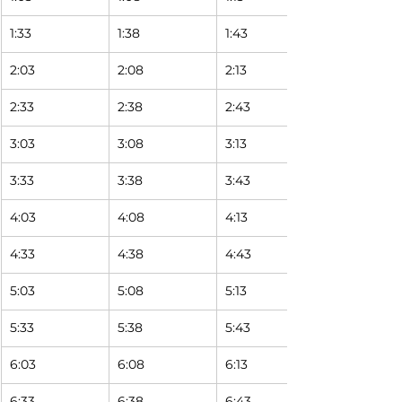
1:33 
1:38 
1:43 
2:03 
2:08 
2:13 
2:33 
2:38 
2:43 
3:03 
3:08 
3:13 
3:33 
3:38 
3:43 
4:03 
4:08 
4:13 
4:33 
4:38 
4:43 
5:03 
5:08 
5:13 
5:33 
5:38 
5:43 
6:03 
6:08 
6:13 
6:33 
6:38 
6:43 