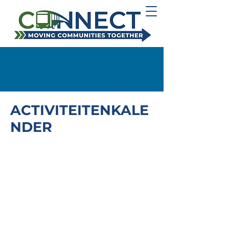
ACTIVITEITENKALE
NDER